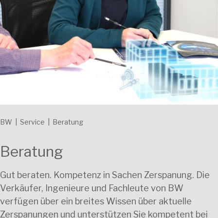
BW
|
Service
|
Beratung
Beratung
Gut beraten. Kompetenz in Sachen Zerspanung. Die
Verkäufer, Ingenieure und Fachleute von BW
verfügen über ein breites Wissen über aktuelle
Zerspanungen und unterstützen Sie kompetent bei