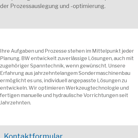
der Prozessauslegung und -optimierung.
Ihre Aufgaben und Prozesse stehen im Mittelpunkt jeder
Planung. BW entwickelt zuverlässige Lösungen, auch mit
zugehöriger Spanntechnik, wenn gewünscht. Unsere
Erfahrung aus jahrzehntelangem Sondermaschinenbau
ermöglicht es uns, individuell angepasste Lösungen zu
entwickeln. Wir optimieren Werkzeugtechnologie und
fertigen manuelle und hydraulische Vorrichtungen seit
Jahrzehnten.
Kontaktformular