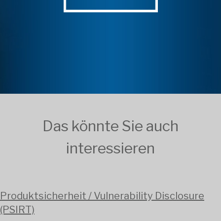
Das könnte Sie auch
interessieren
Produktsicherheit / Vulnerability Disclosure
(PSIRT)