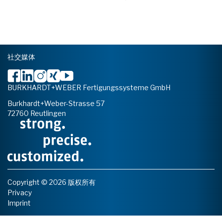
社交媒体
BURKHARDT+WEBER Fertigungssysteme GmbH
Burkhardt+Weber-Strasse 57
72760 Reutlingen
Copyright © 2026 版权所有
Privacy
Imprint