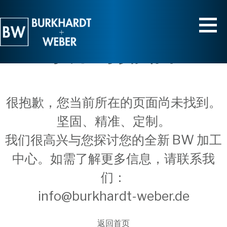
找不到该页面
很抱歉，您当前所在的页面尚未找到。
坚固、精准、定制。
我们很高兴与您探讨您的全新 BW 加工
中心。如需了解更多信息，请联系我
们：
info@burkhardt-weber.de
返回首页