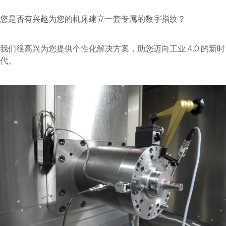
您是否有兴趣为您的机床建立一套专属的数字指纹？
我们很高兴为您提供个性化解决方案，助您迈向工业 4.0 的新时
代。