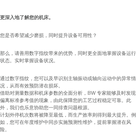
更深入地了解您的机床。
您是否希望减少磨损，同时提升设备可用性？
那么，请善用数字指纹带来的优势，同时更全面地掌握设备运行
状态。实时掌握设备状况。
通过数字指纹，您可以及早识别主轴振动或轴向运动中的异常情
况，从而有效预防潜在损坏。
借助对测量数据和机床参数的全面分析，BW 专家能够及时发现
偏离标准参考值的现象，由此保障您的工艺过程稳定可靠。此
外，我们也乐意协助您一同排查问题根源。
计划外停机次数将被降至最低，而生产效率则得到最大提升。例
如，您可在年度维护中同步实施预测性维护，提前掌握潜在风
险。