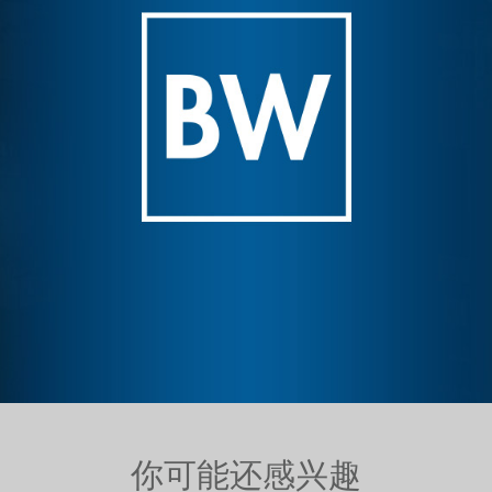
你可能还感兴趣