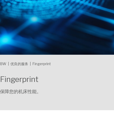
BW
|
优良的服务
|
Fingerprint
Fingerprint
保障您的机床性能。