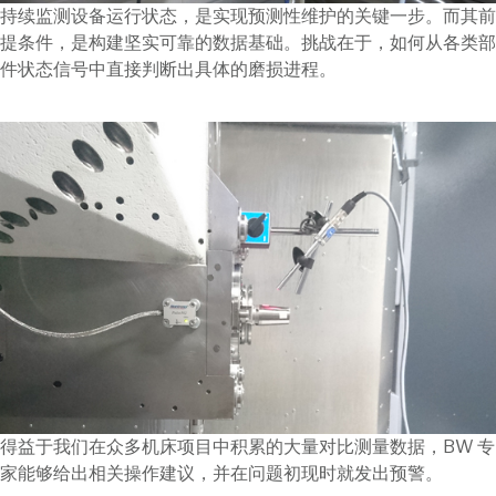
持续监测设备运行状态，是实现预测性维护的关键一步。而其前
提条件，是构建坚实可靠的数据基础。挑战在于，如何从各类部
件状态信号中直接判断出具体的磨损进程。
得益于我们在众多机床项目中积累的大量对比测量数据，BW 专
家能够给出相关操作建议，并在问题初现时就发出预警。