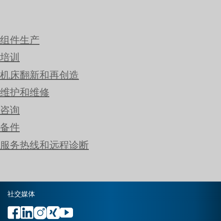
组件生产
培训
机床翻新和再创造
维护和维修
咨询
备件
服务热线和远程诊断
社交媒体