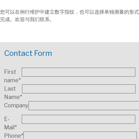
您可以在例行维护中建立数字指纹，也可以选择单独测量的形式
完成。欢迎与我们联系。
Contact Form
First
name*
Last
Name*
Company
E-
Mail*
Phone*