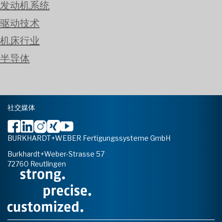
发动机系统
驱动技术
机床行业
半导体
社交媒体
BURKHARDT+WEBER Fertigungssysteme GmbH
Burkhardt+Weber-Strasse 57
72760 Reutlingen