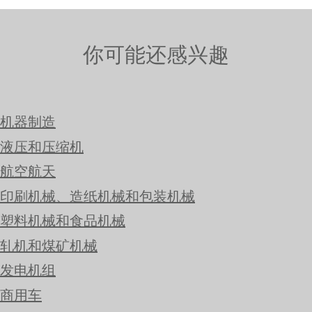
你可能还感兴趣
机器制造
液压和压缩机
航空航天
印刷机械、造纸机械和包装机械
塑料机械和食品机械
轧机和煤矿机械
发电机组
商用车