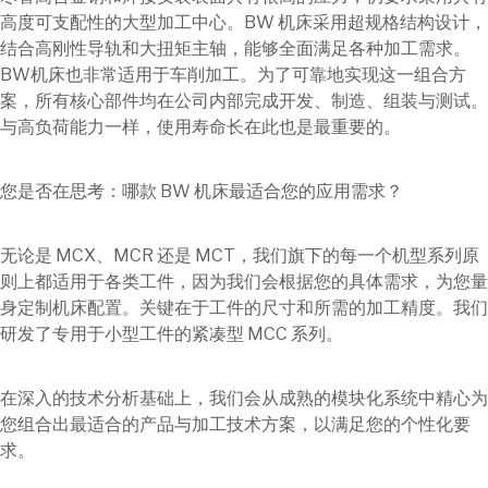
高度可支配性的大型加工中心。BW 机床采用超规格结构设计，
结合高刚性导轨和大扭矩主轴，能够全面满足各种加工需求。
BW机床也非常适用于车削加工。为了可靠地实现这一组合方
案，所有核心部件均在公司内部完成开发、制造、组装与测试。
与高负荷能力一样，使用寿命长在此也是最重要的。
您是否在思考：哪款 BW 机床最适合您的应用需求？
无论是 MCX、MCR 还是 MCT，我们旗下的每一个机型系列原
则上都适用于各类工件，因为我们会根据您的具体需求，为您量
身定制机床配置。关键在于工件的尺寸和所需的加工精度。我们
研发了专用于小型工件的紧凑型 MCC 系列。
在深入的技术分析基础上，我们会从成熟的模块化系统中精心为
您组合出最适合的产品与加工技术方案，以满足您的个性化要
求。