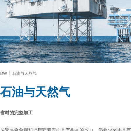
BW
|
石油与天然气
石油与天然气
省时的完整加工
尽管高合金钢和焊接安装表面具有很高的应力，仍要求采用具有